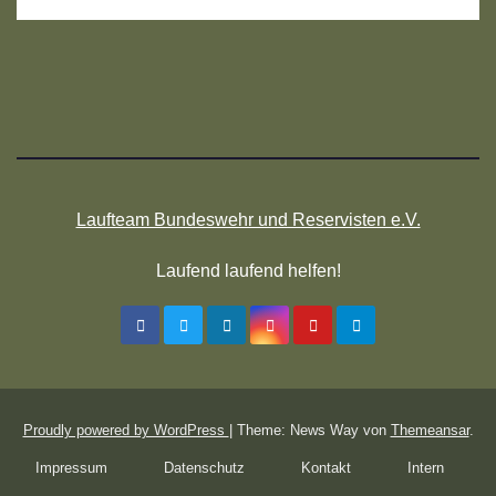
Laufteam Bundeswehr und Reservisten e.V.
Laufend laufend helfen!
Proudly powered by WordPress
|
Theme: News Way von
Themeansar
.
Impressum
Datenschutz
Kontakt
Intern