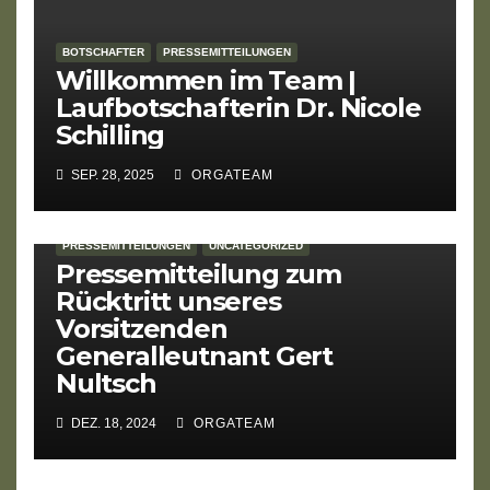
BOTSCHAFTER
PRESSEMITTEILUNGEN
Willkommen im Team |
Laufbotschafterin Dr. Nicole
Schilling
SEP. 28, 2025
ORGATEAM
PRESSEMITTEILUNGEN
UNCATEGORIZED
Pressemitteilung zum
Rücktritt unseres
Vorsitzenden
Generalleutnant Gert
Nultsch
DEZ. 18, 2024
ORGATEAM