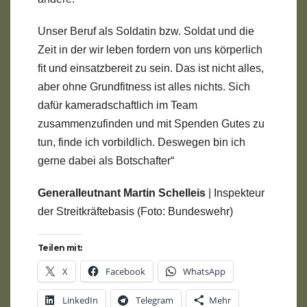
Unser Beruf als Soldatin bzw. Soldat und die
Zeit in der wir leben fordern von uns körperlich
fit und einsatzbereit zu sein. Das ist nicht alles,
aber ohne Grundfitness ist alles nichts. Sich
dafür kameradschaftlich im Team
zusammenzufinden und mit Spenden Gutes zu
tun, finde ich vorbildlich. Deswegen bin ich
gerne dabei als Botschafter“
Generalleutnant Martin Schelleis
| Inspekteur
der Streitkräftebasis (Foto: Bundeswehr)
Teilen mit:
X
Facebook
WhatsApp
LinkedIn
Telegram
Mehr