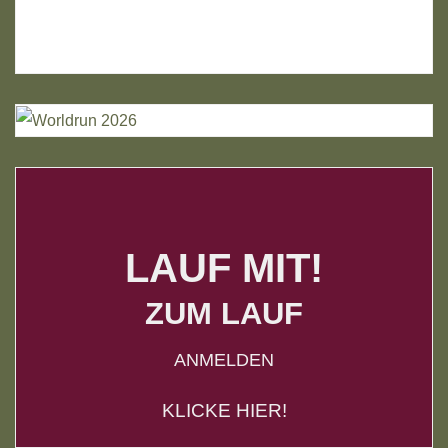
LAUF MIT!
ZUM LAUF
ANMELDEN
KLICKE HIER!