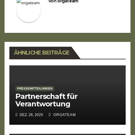
Von
orgateam
ÄHNLICHE BEITRÄGE
PRESSEMITTEILUNGEN
Partnerschaft für
Verantwortung
DEZ. 26, 2025
ORGATEAM