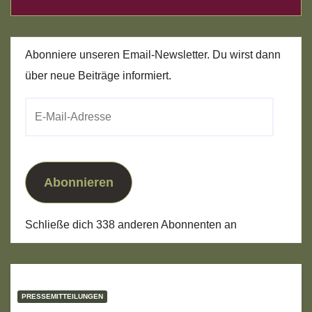
Abonniere unseren Email-Newsletter. Du wirst dann
über neue Beiträge informiert.
E-
Mail-
Adresse
Abonnieren
Schließe dich 338 anderen Abonnenten an
PRESSEMITTEILUNGEN