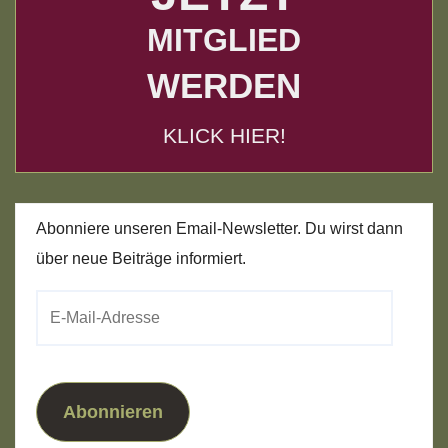
MITGLIED
WERDEN
KLICK HIER!
Abonniere unseren Email-Newsletter. Du wirst dann
über neue Beiträge informiert.
E-
Mail-
Adresse
Abonnieren