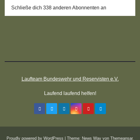
Schließe dich 338 anderen Abonnenten an
Laufteam Bundeswehr und Reservisten e.V.
Laufend laufend helfen!
Proudly powered by WordPress
|
Theme: News Way von
Themeansar
.