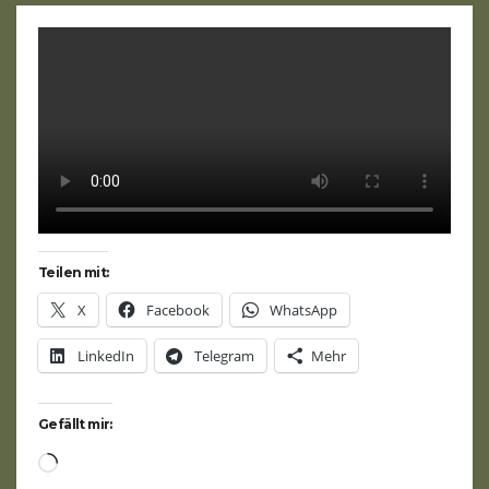
Teilen mit:
X
Facebook
WhatsApp
LinkedIn
Telegram
Mehr
Gefällt mir:
Wird