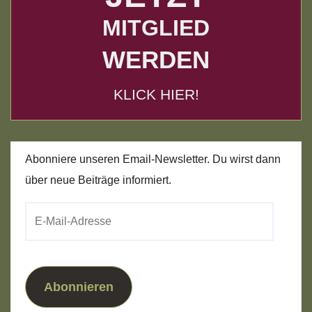
MITGLIED
WERDEN
KLICK HIER!
Abonniere unseren Email-Newsletter. Du wirst dann
über neue Beiträge informiert.
E-
Mail-
Adresse
Abonnieren