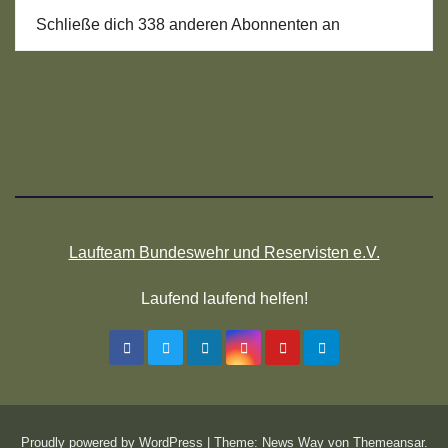
Schließe dich 338 anderen Abonnenten an
Laufteam Bundeswehr und Reservisten e.V.
Laufend laufend helfen!
Proudly powered by WordPress
|
Theme: News Way von
Themeansar
.