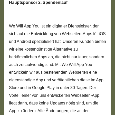
Hauptsponsor 2. Spendenlauf
We Will App You ist ein digitaler Dienstleister, der
sich auf die Entwicklung von Webseiten-Apps für iOS
und Android spezialisiert hat. Unseren Kunden bieten
wir eine kostengünstige Alternative zu
herkömmlichen Apps an, die nicht nur teuer, sondern
auch zeitaufwendig sind. Mit We Will App You
entwickeln wir aus bestehenden Webseiten eine
eigenständige App und veröffentlichen diese im App
Store und in Google Play in unter 30 Tagen. Der
Vorteil einer von uns entwickelten Webseiten-App
liegt darin, dass keine Updates nötig sind, um die
App zu ändern. Alle Änderungen, die an der