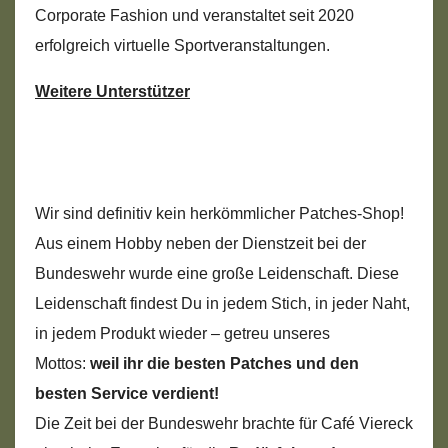
Corporate Fashion und veranstaltet seit 2020
erfolgreich virtuelle Sportveranstaltungen.
Weitere Unterstützer
Wir sind definitiv kein herkömmlicher Patches-Shop!
Aus einem Hobby neben der Dienstzeit bei der
Bundeswehr wurde eine große Leidenschaft. Diese
Leidenschaft findest Du in jedem Stich, in jeder Naht,
in jedem Produkt wieder – getreu unseres
Mottos:
weil ihr die besten Patches und den
besten Service verdient!
Die Zeit bei der Bundeswehr brachte für Café Viereck