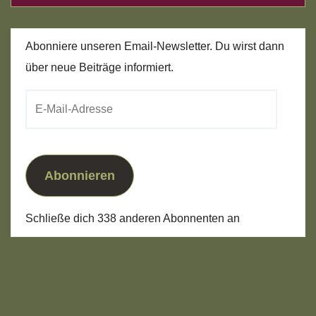
Abonniere unseren Email-Newsletter. Du wirst dann
über neue Beiträge informiert.
E-
Mail-
Adresse
Abonnieren
Schließe dich 338 anderen Abonnenten an