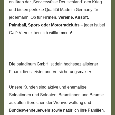
erklären der „Servicewüste Deutschland“ den Krieg
und bieten perfekte Qualität Made in Germany für
jedermann. Ob für
Firmen, Vereine, Airsoft,
Paintball, Sport- oder Motorradclubs
– jeder ist bei
Café Viereck herzlich willkommen!
Die paladinum GmbH ist dein hochspezialisierter
Finanzdienstleister und Versicherungsmakler.
Unsere Kunden sind aktive und ehemalige
Soldatinnen und Soldaten, Beamtinnen und Beamte
aus allen Bereichen der Wehrverwaltung und
Bundeswehrfeuerwehr sowie natürlich ihre Familien.