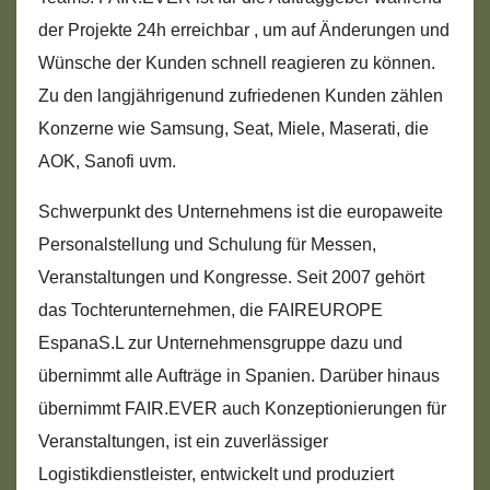
der Projekte 24h erreichbar , um auf Änderungen und
Wünsche der Kunden schnell reagieren zu können.
Zu den langjährigenund zufriedenen Kunden zählen
Konzerne wie Samsung, Seat, Miele, Maserati, die
AOK, Sanofi uvm.
Schwerpunkt des Unternehmens ist die europaweite
Personalstellung und Schulung für Messen,
Veranstaltungen und Kongresse. Seit 2007 gehört
das Tochterunternehmen, die FAIREUROPE
EspanaS.L zur Unternehmensgruppe dazu und
übernimmt alle Aufträge in Spanien. Darüber hinaus
übernimmt FAIR.EVER auch Konzeptionierungen für
Veranstaltungen, ist ein zuverlässiger
Logistikdienstleister, entwickelt und produziert