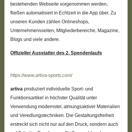
bestehenden Webseite vorgenommen werden,
fließen automatisiert in Echtzeit in die App über. Zu
unseren Kunden zählen Onlineshops,
Unternehmensseiten, Mitgliederbereiche, Magazine,
Blogs und viele andere.
Offizieller Ausstatter des 2. Spendenlaufs
https://www.artiva-sports.com/
artiva
produziert individuelle Sport- und
Funktionsartikel in höchster Qualität unter
Verwendung modernster, atmungsaktiver Materialien
und Veredlungstechniken. Die Gestaltungsfreiheit
erstreckt sich nicht nur auf den Druck, sondern auch