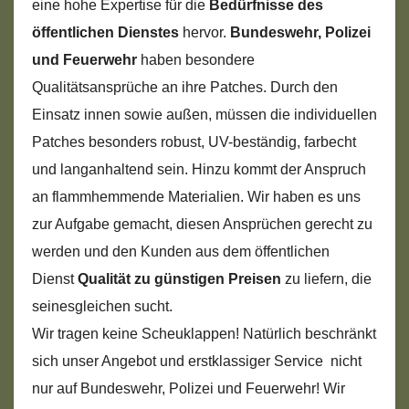
eine hohe Expertise für die
Bedürfnisse des
öffentlichen Dienstes
hervor.
Bundeswehr, Polizei
und Feuerwehr
haben besondere
Qualitätsansprüche an ihre Patches. Durch den
Einsatz innen sowie außen, müssen die individuellen
Patches besonders robust, UV-beständig, farbecht
und langanhaltend sein. Hinzu kommt der Anspruch
an flammhemmende Materialien. Wir haben es uns
zur Aufgabe gemacht, diesen Ansprüchen gerecht zu
werden und den Kunden aus dem öffentlichen
Dienst
Qualität zu günstigen Preisen
zu liefern, die
seinesgleichen sucht.
Wir tragen keine Scheuklappen! Natürlich beschränkt
sich unser Angebot und erstklassiger Service nicht
nur auf Bundeswehr, Polizei und Feuerwehr! Wir