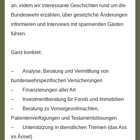
an, indem wir interessante Geschichten rund um die
Bundeswehr erzählen, über gesetzliche Änderungen
informieren und Interviews mit spannenden Gästen
führen.
Ganz konkret:
– Analyse, Beratung und Vermittlung von
bundeswehrspezifischen Versicherungen
– Finanzierungen aller Art
– Investmentberatung für Fonds und Immobilien
– Beratung zu Vorsorgevollmachten,
Patientenverfügungen und Testamentslösungen
– Unterstützung in dienstlichen Themen (das Ass
im Ärmel)