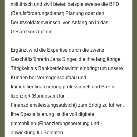
militärisch und zivil bietet, beispielsweise die BFD
(Berufsförderungsdienst) Planung oder den
Berufssoldatenwunsch, von Anfang an in das
Gesamtkonzept ein.
Ergänzt wird die Expertise durch die zweite
Geschäftsführerin Jana Singer, die ihre langjährige
Tätigkeit als Bankbetriebswirtin einbringt um unsere
Kunden bei Vermögensaufbau und
Immobilienfinanzierung professionell und BaFin-
lizenziert (Bundesamt für
Finanzdienstleistungsaufsicht) zum Erfolg zu führen.
Ihre Spezialisierung ist die voll digitale
(Immobilien-)Finanzierungsberatung und -
abwicklung für Soldaten.