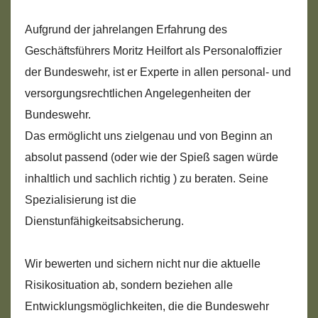
Aufgrund der jahrelangen Erfahrung des
Geschäftsführers Moritz Heilfort als Personaloffizier
der Bundeswehr, ist er Experte in allen personal- und
versorgungsrechtlichen Angelegenheiten der
Bundeswehr.
Das ermöglicht uns zielgenau und von Beginn an
absolut passend (oder wie der Spieß sagen würde
inhaltlich und sachlich richtig ) zu beraten. Seine
Spezialisierung ist die
Dienstunfähigkeitsabsicherung.
Wir bewerten und sichern nicht nur die aktuelle
Risikosituation ab, sondern beziehen alle
Entwicklungsmöglichkeiten, die die Bundeswehr