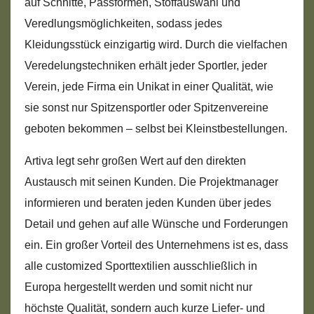
auf Schnitte, Passformen, Stoffauswahl und
Veredlungsmöglichkeiten, sodass jedes
Kleidungsstück einzigartig wird. Durch die vielfachen
Veredelungstechniken erhält jeder Sportler, jeder
Verein, jede Firma ein Unikat in einer Qualität, wie
sie sonst nur Spitzensportler oder Spitzenvereine
geboten bekommen – selbst bei Kleinstbestellungen.
Artiva legt sehr großen Wert auf den direkten
Austausch mit seinen Kunden. Die Projektmanager
informieren und beraten jeden Kunden über jedes
Detail und gehen auf alle Wünsche und Forderungen
ein. Ein großer Vorteil des Unternehmens ist es, dass
alle customized Sporttextilien ausschließlich in
Europa hergestellt werden und somit nicht nur
höchste Qualität, sondern auch kurze Liefer- und