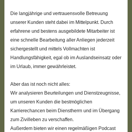
Die langjährige und vertrauensvolle Betreuung
unserer Kunden steht dabei im Mittelpunkt. Durch
erfahrene und bestens ausgebildete Mitarbeiter ist
eine schnelle Bearbeitung aller Anliegen jederzeit
sichergestellt und mittels Vollmachten ist
Handlungsfähigkeit, egal ob im Auslandseinsatz oder
im Urlaub, immer gewährleistet.
Aber das ist noch nicht alles:
Wir analysieren Beurteilungen und Dienstzeugnisse,
um unseren Kunden die bestmöglichen
Karrierechancen beim Dienstherrn und im Übergang
zum Zivilleben zu verschaffen.
Außerdem bieten wir einen regelmäßigen Podcast