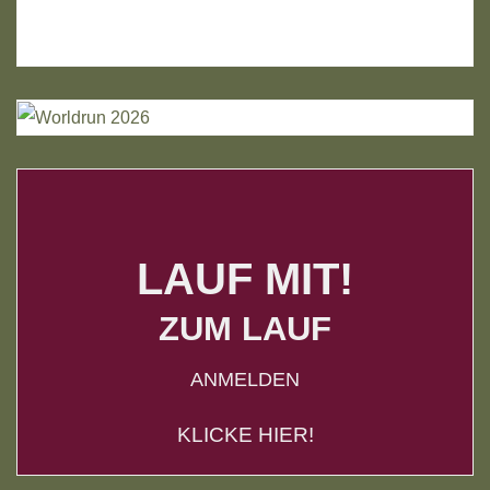
LAUF MIT!
ZUM LAUF
ANMELDEN
KLICKE HIER!