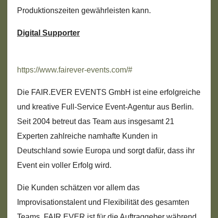
Produktionszeiten gewährleisten kann.
Digital Supporter
https://www.fairever-events.com/#
Die FAIR.EVER EVENTS GmbH ist eine erfolgreiche
und kreative Full-Service Event-Agentur aus Berlin.
Seit 2004 betreut das Team aus insgesamt 21
Experten zahlreiche namhafte Kunden in
Deutschland sowie Europa und sorgt dafür, dass ihr
Event ein voller Erfolg wird.
Die Kunden schätzen vor allem das
Improvisationstalent und Flexibilität des gesamten
Teams. FAIR.EVER ist für die Auftraggeber während