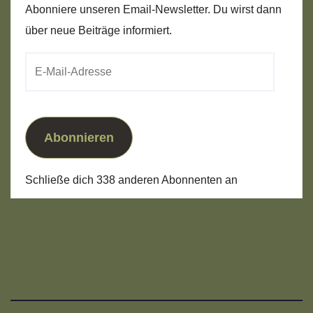
Abonniere unseren Email-Newsletter. Du wirst dann
über neue Beiträge informiert.
E-
Mail-
Adresse
Abonnieren
Schließe dich 338 anderen Abonnenten an