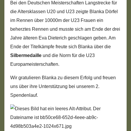
Bei den Deutschen Meisterschaften Langstrecke für
die Altersklassen U20 und U23 zeigte Blanka Dörfel
im Rennen über 10000m der U23 Frauen ein
beherztes Rennen und musste sich am Ende der drei
Jahre älteren Eva Dieterich geschlagen geben. Am
Ende der Titelkämpfe freute sich Blanka über die
Silbermedaille
und die Norm für die U23
Europameisterschaften.
Wir gratulieren Blanka zu diesem Erfolg und freuen
uns über ihre Unterstützung bei unserem 2.
Spendenlauf.