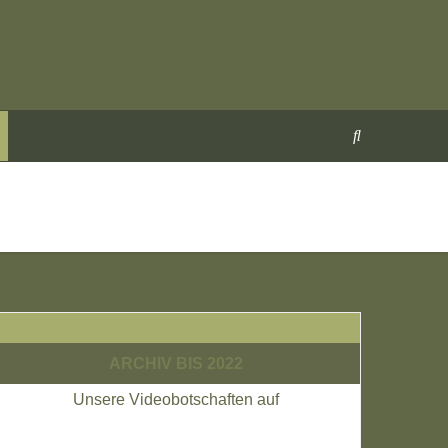
ARCHIV BIS 2022
Unsere Videobotschaften auf