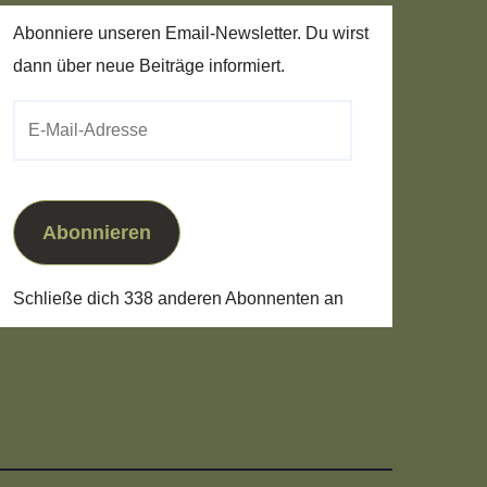
Abonniere unseren Email-Newsletter. Du wirst
dann über neue Beiträge informiert.
E-
Mail-
Adresse
Abonnieren
Schließe dich 338 anderen Abonnenten an