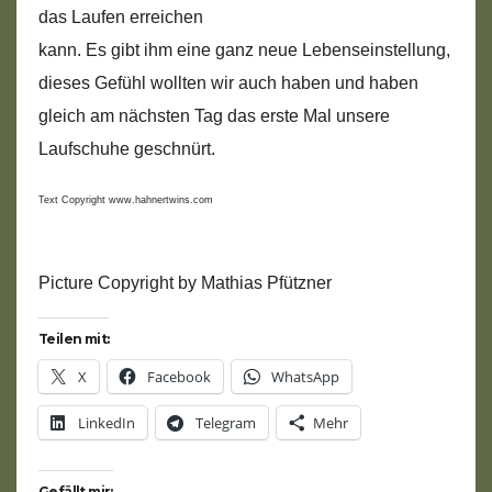
das Laufen erreichen
kann. Es gibt ihm eine ganz neue Lebenseinstellung,
dieses Gefühl wollten wir auch haben und haben
gleich am nächsten Tag das erste Mal unsere
Laufschuhe geschnürt.
Text Copyright www.hahnertwins.com
Picture Copyright by Mathias Pfützner
Teilen mit:
X
Facebook
WhatsApp
LinkedIn
Telegram
Mehr
Gefällt mir: