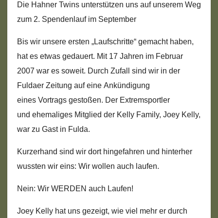
Die Hahner Twins unterstützen uns auf unserem Weg
zum 2. Spendenlauf im September
Bis wir unsere ersten „Laufschritte“ gemacht haben,
hat es etwas gedauert. Mit 17 Jahren im Februar
2007 war es soweit. Durch Zufall sind wir in der
Fuldaer Zeitung auf eine Ankündigung
eines Vortrags gestoßen. Der Extremsportler
und ehemaliges Mitglied der Kelly Family, Joey Kelly,
war zu Gast in Fulda.
Kurzerhand sind wir dort hingefahren und hinterher
wussten wir eins: Wir wollen auch laufen.
Nein: Wir WERDEN auch Laufen!
Joey Kelly hat uns gezeigt, wie viel mehr er durch