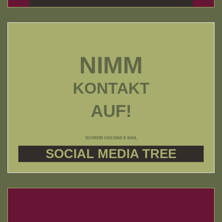
NIMM
KONTAKT
AUF!
SCHREIB UNS EINE E-MAIL
SOCIAL MEDIA TREE