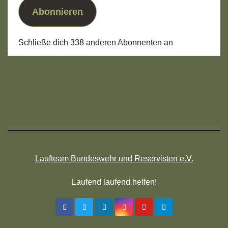
Abonnieren
Schließe dich 338 anderen Abonnenten an
Laufteam Bundeswehr und Reservisten e.V.
Laufend laufend helfen!