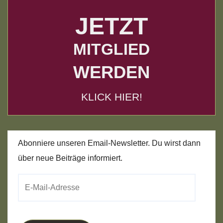
JETZT
MITGLIED
WERDEN
KLICK HIER!
Abonniere unseren Email-Newsletter. Du wirst dann
über neue Beiträge informiert.
E-
Mail-
Adresse