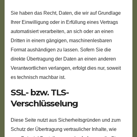
Sie haben das Recht, Daten, die wir auf Grundlage
Ihrer Einwilligung oder in Erfüllung eines Vertrags
automatisiert verarbeiten, an sich oder an einen
Dritten in einem gängigen, maschinenlesbaren
Format aushändigen zu lassen. Sofern Sie die
direkte Übertragung der Daten an einen anderen
Verantwortlichen verlangen, erfolgt dies nur, soweit
es technisch machbar ist.
SSL- bzw. TLS-
Verschlüsselung
Diese Seite nutzt aus Sicherheitsgründen und zum
Schutz der Übertragung vertraulicher Inhalte, wie