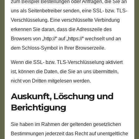
zum Beispiel Bestellungen oder Anfragen, die Sie an
uns als Seitenbetreiber senden, eine SSL- bzw. TLS-
Verschlüsselung. Eine verschlüsselte Verbindung
erkennen Sie daran, dass die Adresszeile des
Browsers von „http://“ auf „https://“ wechselt und an
dem Schloss-Symbol in Ihrer Browserzeile.
Wenn die SSL- bzw. TLS-Verschlüsselung aktiviert
ist, können die Daten, die Sie an uns übermitteln,
nicht von Dritten mitgelesen werden.
Auskunft, Löschung und
Berichtigung
Sie haben im Rahmen der geltenden gesetzlichen
Bestimmungen jederzeit das Recht auf unentgeltliche