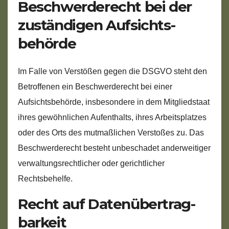
Beschwerde­recht bei der
zuständigen Aufsichts­
behörde
Im Falle von Verstößen gegen die DSGVO steht den
Betroffenen ein Beschwerderecht bei einer
Aufsichtsbehörde, insbesondere in dem Mitgliedstaat
ihres gewöhnlichen Aufenthalts, ihres Arbeitsplatzes
oder des Orts des mutmaßlichen Verstoßes zu. Das
Beschwerderecht besteht unbeschadet anderweitiger
verwaltungsrechtlicher oder gerichtlicher
Rechtsbehelfe.
Recht auf Daten­übertrag­
barkeit