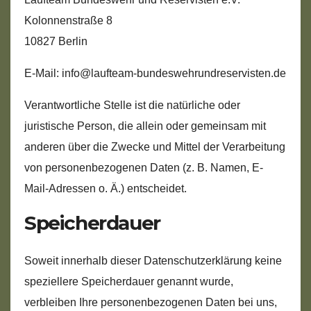
Kolonnenstraße 8
10827 Berlin
E-Mail: info@laufteam-bundeswehrundreservisten.de
Verantwortliche Stelle ist die natürliche oder
juristische Person, die allein oder gemeinsam mit
anderen über die Zwecke und Mittel der Verarbeitung
von personenbezogenen Daten (z. B. Namen, E-
Mail-Adressen o. Ä.) entscheidet.
Speicherdauer
Soweit innerhalb dieser Datenschutzerklärung keine
speziellere Speicherdauer genannt wurde,
verbleiben Ihre personenbezogenen Daten bei uns,