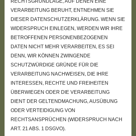
RECHTSGRUNDLAGE, AUF DENEN EINE
VERARBEITUNG BERUHT, ENTNEHMEN SIE
DIESER DATENSCHUTZERKLÄRUNG. WENN SIE
WIDERSPRUCH EINLEGEN, WERDEN WIR IHRE
BETROFFENEN PERSONENBEZOGENEN
DATEN NICHT MEHR VERARBEITEN, ES SEI
DENN, WIR KÖNNEN ZWINGENDE
SCHUTZWÜRDIGE GRÜNDE FÜR DIE
VERARBEITUNG NACHWEISEN, DIE IHRE
INTERESSEN, RECHTE UND FREIHEITEN
ÜBERWIEGEN ODER DIE VERARBEITUNG
DIENT DER GELTENDMACHUNG, AUSÜBUNG
ODER VERTEIDIGUNG VON
RECHTSANSPRÜCHEN (WIDERSPRUCH NACH
ART. 21 ABS. 1 DSGVO).