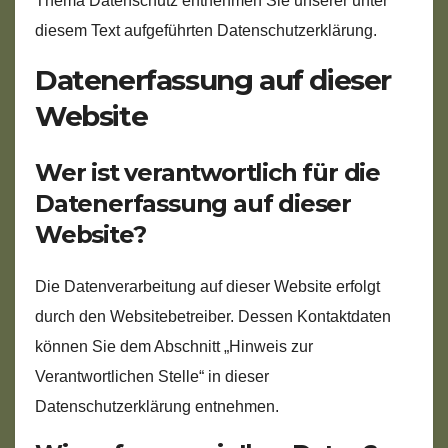
Thema Datenschutz entnehmen Sie unserer unter
diesem Text aufgeführten Datenschutzerklärung.
Datenerfassung auf dieser
Website
Wer ist verantwortlich für die
Datenerfassung auf dieser
Website?
Die Datenverarbeitung auf dieser Website erfolgt
durch den Websitebetreiber. Dessen Kontaktdaten
können Sie dem Abschnitt „Hinweis zur
Verantwortlichen Stelle“ in dieser
Datenschutzerklärung entnehmen.