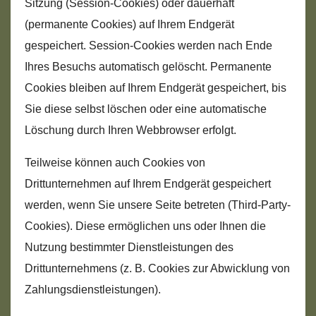
Sitzung (Session-Cookies) oder dauerhaft
(permanente Cookies) auf Ihrem Endgerät
gespeichert. Session-Cookies werden nach Ende
Ihres Besuchs automatisch gelöscht. Permanente
Cookies bleiben auf Ihrem Endgerät gespeichert, bis
Sie diese selbst löschen oder eine automatische
Löschung durch Ihren Webbrowser erfolgt.
Teilweise können auch Cookies von
Drittunternehmen auf Ihrem Endgerät gespeichert
werden, wenn Sie unsere Seite betreten (Third-Party-
Cookies). Diese ermöglichen uns oder Ihnen die
Nutzung bestimmter Dienstleistungen des
Drittunternehmens (z. B. Cookies zur Abwicklung von
Zahlungsdienstleistungen).