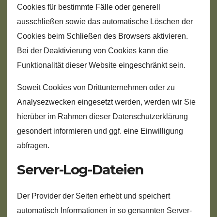
Cookies für bestimmte Fälle oder generell
ausschließen sowie das automatische Löschen der
Cookies beim Schließen des Browsers aktivieren.
Bei der Deaktivierung von Cookies kann die
Funktionalität dieser Website eingeschränkt sein.
Soweit Cookies von Drittunternehmen oder zu
Analysezwecken eingesetzt werden, werden wir Sie
hierüber im Rahmen dieser Datenschutzerklärung
gesondert informieren und ggf. eine Einwilligung
abfragen.
Server-Log-Dateien
Der Provider der Seiten erhebt und speichert
automatisch Informationen in so genannten Server-