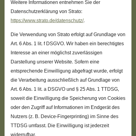
Weitere Informationen entnehmen Sie der
Datenschutzerklärung von Strato:
https://www.strato.de/datenschutz/
.
Die Verwendung von Strato erfolgt auf Grundlage von
Art. 6 Abs. 1 lit. f DSGVO. Wir haben ein berechtigtes
Interesse an einer möglichst zuverlässigen
Darstellung unserer Website. Sofern eine
entsprechende Einwilligung abgefragt wurde, erfolgt
die Verarbeitung ausschließlich auf Grundlage von
Art. 6 Abs. 1 lit. a DSGVO und § 25 Abs. 1 TTDSG,
soweit die Einwilligung die Speicherung von Cookies
oder den Zugriff auf Informationen im Endgerät des
Nutzers (z. B. Device-Fingerprinting) im Sinne des
TTDSG umfasst. Die Einwilligung ist jederzeit
widerrufbar.