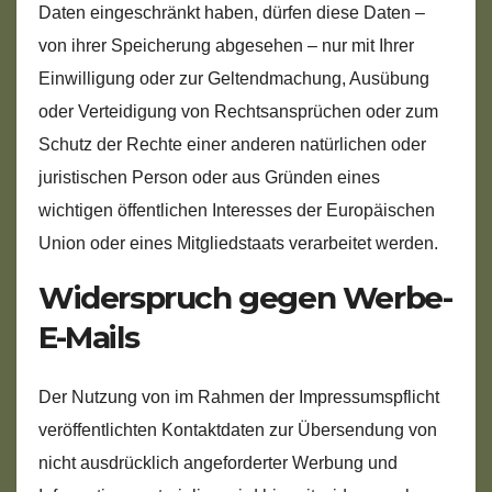
Daten eingeschränkt haben, dürfen diese Daten –
von ihrer Speicherung abgesehen – nur mit Ihrer
Einwilligung oder zur Geltendmachung, Ausübung
oder Verteidigung von Rechtsansprüchen oder zum
Schutz der Rechte einer anderen natürlichen oder
juristischen Person oder aus Gründen eines
wichtigen öffentlichen Interesses der Europäischen
Union oder eines Mitgliedstaats verarbeitet werden.
Widerspruch gegen Werbe-
E-Mails
Der Nutzung von im Rahmen der Impressumspflicht
veröffentlichten Kontaktdaten zur Übersendung von
nicht ausdrücklich angeforderter Werbung und