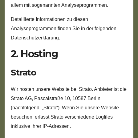
allem mit sogenannten Analyseprogrammen.
Detaillierte Informationen zu diesen
Analyseprogrammen finden Sie in der folgenden
Datenschutzerklärung.
2. Hosting
Strato
Wir hosten unsere Website bei Strato. Anbieter ist die
Strato AG, Pascalstraße 10, 10587 Berlin
(nachfolgend: „Strato“). Wenn Sie unsere Website
besuchen, erfasst Strato verschiedene Logfiles
inklusive Ihrer IP-Adressen.