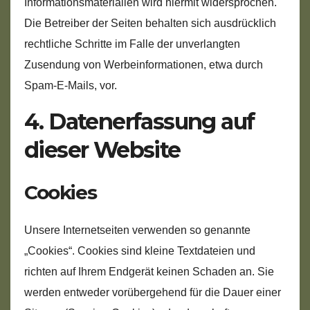
Informationsmaterialien wird hiermit widersprochen.
Die Betreiber der Seiten behalten sich ausdrücklich
rechtliche Schritte im Falle der unverlangten
Zusendung von Werbeinformationen, etwa durch
Spam-E-Mails, vor.
4. Datenerfassung auf
dieser Website
Cookies
Unsere Internetseiten verwenden so genannte
„Cookies“. Cookies sind kleine Textdateien und
richten auf Ihrem Endgerät keinen Schaden an. Sie
werden entweder vorübergehend für die Dauer einer