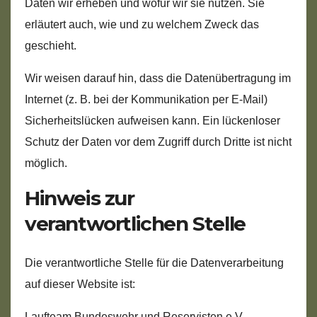
Daten wir erheben und wofür wir sie nutzen. Sie
erläutert auch, wie und zu welchem Zweck das
geschieht.
Wir weisen darauf hin, dass die Datenübertragung im
Internet (z. B. bei der Kommunikation per E-Mail)
Sicherheitslücken aufweisen kann. Ein lückenloser
Schutz der Daten vor dem Zugriff durch Dritte ist nicht
möglich.
Hinweis zur
verantwortlichen Stelle
Die verantwortliche Stelle für die Datenverarbeitung
auf dieser Website ist:
Laufteam Bundeswehr und Reservisten e.V.