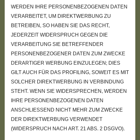
WERDEN IHRE PERSONENBEZOGENEN DATEN
VERARBEITET, UM DIREKTWERBUNG ZU
BETREIBEN, SO HABEN SIE DAS RECHT,
JEDERZEIT WIDERSPRUCH GEGEN DIE
VERARBEITUNG SIE BETREFFENDER
PERSONENBEZOGENER DATEN ZUM ZWECKE
DERARTIGER WERBUNG EINZULEGEN; DIES
GILT AUCH FÜR DAS PROFILING, SOWEIT ES MIT
SOLCHER DIREKTWERBUNG IN VERBINDUNG
STEHT. WENN SIE WIDERSPRECHEN, WERDEN
IHRE PERSONENBEZOGENEN DATEN
ANSCHLIESSEND NICHT MEHR ZUM ZWECKE
DER DIREKTWERBUNG VERWENDET
(WIDERSPRUCH NACH ART. 21 ABS. 2 DSGVO).