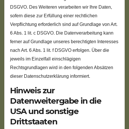
DSGVO. Des Weiteren verarbeiten wir Ihre Daten,
sofern diese zur Erfüllung einer rechtlichen
Verpflichtung erforderlich sind auf Grundlage von Art.
6 Abs. 1 lit. c DSGVO. Die Datenverarbeitung kann
ferner auf Grundlage unseres berechtigten Interesses
nach Art. 6 Abs. 1 lit. f DSGVO erfolgen. Über die
jeweils im Einzelfall einschlägigen
Rechtsgrundlagen wird in den folgenden Absätzen
dieser Datenschutzerklärung informiert.
Hinweis zur
Datenweitergabe in die
USA und sonstige
Drittstaaten