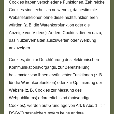
Cookies haben verschiedene Funktionen. Zahlreiche
Cookies sind technisch notwendig, da bestimmte
Websitefunktionen ohne diese nicht funktionieren
würden (z. B. die Warenkorbfunktion oder die
Anzeige von Videos). Andere Cookies dienen dazu,
das Nutzerverhalten auszuwerten oder Werbung
anzuzeigen.
Cookies, die zur Durchführung des elektronischen
Kommunikationsvorgangs, zur Bereitstellung
bestimmter, von Ihnen erwünschter Funktionen (z. B.
für die Warenkorbfunktion) oder zur Optimierung der
Website (z. B. Cookies zur Messung des
Webpublikums) erforderlich sind (notwendige
Cookies), werden auf Grundlage von Art. 6 Abs. 1 lit. f
DSGVO gespeichert, sofern keine andere