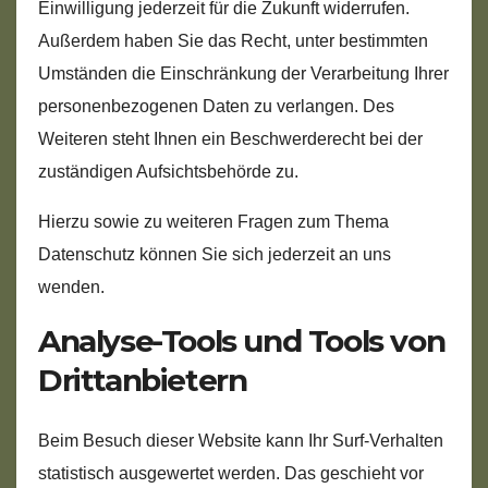
Einwilligung jederzeit für die Zukunft widerrufen.
Außerdem haben Sie das Recht, unter bestimmten
Umständen die Einschränkung der Verarbeitung Ihrer
personenbezogenen Daten zu verlangen. Des
Weiteren steht Ihnen ein Beschwerderecht bei der
zuständigen Aufsichtsbehörde zu.
Hierzu sowie zu weiteren Fragen zum Thema
Datenschutz können Sie sich jederzeit an uns
wenden.
Analyse-Tools und Tools von
Dritt­anbietern
Beim Besuch dieser Website kann Ihr Surf-Verhalten
statistisch ausgewertet werden. Das geschieht vor