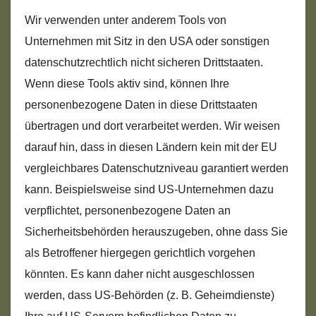
Wir verwenden unter anderem Tools von
Unternehmen mit Sitz in den USA oder sonstigen
datenschutzrechtlich nicht sicheren Drittstaaten.
Wenn diese Tools aktiv sind, können Ihre
personenbezogene Daten in diese Drittstaaten
übertragen und dort verarbeitet werden. Wir weisen
darauf hin, dass in diesen Ländern kein mit der EU
vergleichbares Datenschutzniveau garantiert werden
kann. Beispielsweise sind US-Unternehmen dazu
verpflichtet, personenbezogene Daten an
Sicherheitsbehörden herauszugeben, ohne dass Sie
als Betroffener hiergegen gerichtlich vorgehen
könnten. Es kann daher nicht ausgeschlossen
werden, dass US-Behörden (z. B. Geheimdienste)