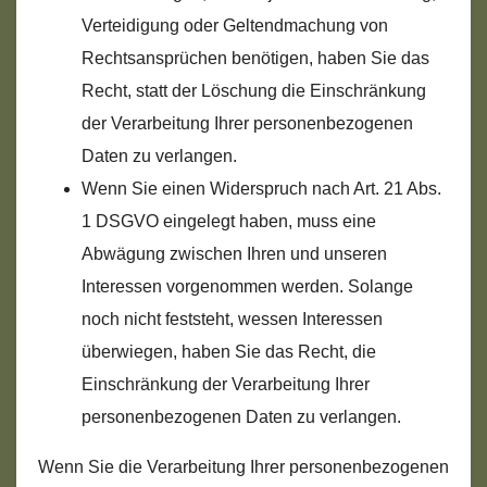
Verteidigung oder Geltendmachung von
Rechtsansprüchen benötigen, haben Sie das
Recht, statt der Löschung die Einschränkung
der Verarbeitung Ihrer personenbezogenen
Daten zu verlangen.
Wenn Sie einen Widerspruch nach Art. 21 Abs.
1 DSGVO eingelegt haben, muss eine
Abwägung zwischen Ihren und unseren
Interessen vorgenommen werden. Solange
noch nicht feststeht, wessen Interessen
überwiegen, haben Sie das Recht, die
Einschränkung der Verarbeitung Ihrer
personenbezogenen Daten zu verlangen.
Wenn Sie die Verarbeitung Ihrer personenbezogenen