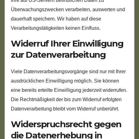
Ihre auf US-Servern befindlichen Daten zu
Überwachungszwecken verarbeiten, auswerten und
dauerhaft speichern. Wir haben auf diese
Verarbeitungstätigkeiten keinen Einfluss.
Widerruf Ihrer Einwilligung
zur Datenverarbeitung
Viele Datenverarbeitungsvorgänge sind nur mit Ihrer
ausdrücklichen Einwilligung möglich. Sie können
eine bereits erteilte Einwilligung jederzeit widerrufen.
Die Rechtmäßigkeit der bis zum Widerruf erfolgten
Datenverarbeitung bleibt vom Widerruf unberührt.
Widerspruchsrecht gegen
die Datenerhebung in