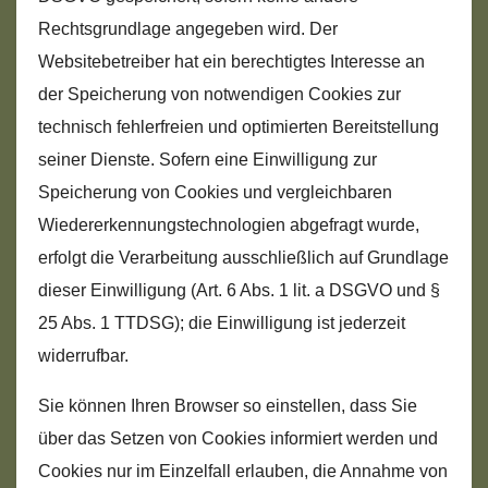
Rechtsgrundlage angegeben wird. Der
Websitebetreiber hat ein berechtigtes Interesse an
der Speicherung von notwendigen Cookies zur
technisch fehlerfreien und optimierten Bereitstellung
seiner Dienste. Sofern eine Einwilligung zur
Speicherung von Cookies und vergleichbaren
Wiedererkennungstechnologien abgefragt wurde,
erfolgt die Verarbeitung ausschließlich auf Grundlage
dieser Einwilligung (Art. 6 Abs. 1 lit. a DSGVO und §
25 Abs. 1 TTDSG); die Einwilligung ist jederzeit
widerrufbar.
Sie können Ihren Browser so einstellen, dass Sie
über das Setzen von Cookies informiert werden und
Cookies nur im Einzelfall erlauben, die Annahme von