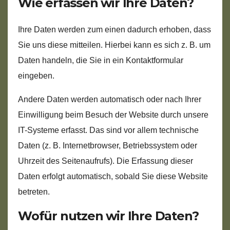
Wie erfassen wir Ihre Daten?
Ihre Daten werden zum einen dadurch erhoben, dass
Sie uns diese mitteilen. Hierbei kann es sich z. B. um
Daten handeln, die Sie in ein Kontaktformular
eingeben.
Andere Daten werden automatisch oder nach Ihrer
Einwilligung beim Besuch der Website durch unsere
IT-Systeme erfasst. Das sind vor allem technische
Daten (z. B. Internetbrowser, Betriebssystem oder
Uhrzeit des Seitenaufrufs). Die Erfassung dieser
Daten erfolgt automatisch, sobald Sie diese Website
betreten.
Wofür nutzen wir Ihre Daten?