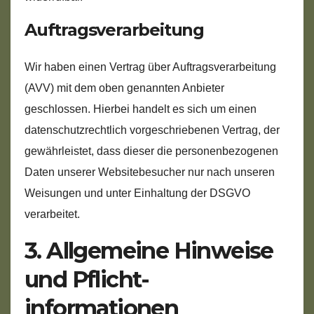
Auftragsverarbeitung
Wir haben einen Vertrag über Auftragsverarbeitung
(AVV) mit dem oben genannten Anbieter
geschlossen. Hierbei handelt es sich um einen
datenschutzrechtlich vorgeschriebenen Vertrag, der
gewährleistet, dass dieser die personenbezogenen
Daten unserer Websitebesucher nur nach unseren
Weisungen und unter Einhaltung der DSGVO
verarbeitet.
3. Allgemeine Hinweise
und Pflicht­
informationen