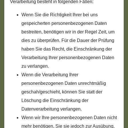
Verarbeitung besteht in folgenden Fällen:
Wenn Sie die Richtigkeit Ihrer bei uns
gespeicherten personenbezogenen Daten
bestreiten, benötigen wir in der Regel Zeit, um
dies zu überprüfen. Für die Dauer der Prüfung
haben Sie das Recht, die Einschränkung der
Verarbeitung Ihrer personenbezogenen Daten
zu verlangen.
Wenn die Verarbeitung Ihrer
personenbezogenen Daten unrechtmäßig
geschah/geschieht, können Sie statt der
Löschung die Einschränkung der
Datenverarbeitung verlangen.
Wenn wir Ihre personenbezogenen Daten nicht
mehr benötigen, Sie sie jedoch zur Ausübung,