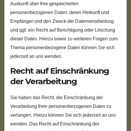
Auskunft über Ihre gespeicherten
personenbezogenen Daten, deren Herkunft und
Empfänger und den Zweck der Datenverarbeitung
und ggf. ein Recht auf Berichtigung oder Löschung
dieser Daten. Hierzu sowie zu weiteren Fragen zum
Thema personenbezogene Daten können Sie sich
jederzeit an uns wenden.
Recht auf Einschränkung
der Verarbeitung
Sie haben das Recht, die Einschränkung der
Verarbeitung Ihrer personenbezogenen Daten zu
verlangen. Hierzu können Sie sich jederzeit an uns
wenden. Das Recht auf Einschränkung der