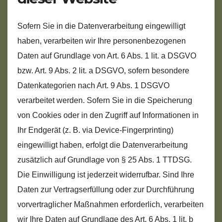
Sofern Sie in die Datenverarbeitung eingewilligt
haben, verarbeiten wir Ihre personenbezogenen
Daten auf Grundlage von Art. 6 Abs. 1 lit. a DSGVO
bzw. Art. 9 Abs. 2 lit. a DSGVO, sofern besondere
Datenkategorien nach Art. 9 Abs. 1 DSGVO
verarbeitet werden. Sofern Sie in die Speicherung
von Cookies oder in den Zugriff auf Informationen in
Ihr Endgerät (z. B. via Device-Fingerprinting)
eingewilligt haben, erfolgt die Datenverarbeitung
zusätzlich auf Grundlage von § 25 Abs. 1 TTDSG.
Die Einwilligung ist jederzeit widerrufbar. Sind Ihre
Daten zur Vertragserfüllung oder zur Durchführung
vorvertraglicher Maßnahmen erforderlich, verarbeiten
wir Ihre Daten auf Grundlage des Art. 6 Abs. 1 lit. b