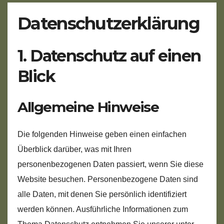
Datenschutz­erklärung
1. Datenschutz auf einen
Blick
Allgemeine Hinweise
Die folgenden Hinweise geben einen einfachen
Überblick darüber, was mit Ihren
personenbezogenen Daten passiert, wenn Sie diese
Website besuchen. Personenbezogene Daten sind
alle Daten, mit denen Sie persönlich identifiziert
werden können. Ausführliche Informationen zum