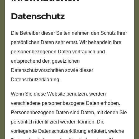
Datenschutz
Die Betreiber dieser Seiten nehmen den Schutz Ihrer
persönlichen Daten sehr ernst. Wir behandeln Ihre
personenbezogenen Daten vertraulich und
entsprechend den gesetzlichen
Datenschutzvorschriften sowie dieser
Datenschutzerklärung.
Wenn Sie diese Website benutzen, werden
verschiedene personenbezogene Daten erhoben.
Personenbezogene Daten sind Daten, mit denen Sie
persönlich identifiziert werden können. Die
vorliegende Datenschutzerklärung erläutert, welche