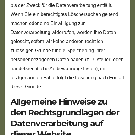
bis der Zweck für die Datenverarbeitung entfällt.
Wenn Sie ein berechtigtes Löschersuchen geltend
machen oder eine Einwilligung zur
Datenverarbeitung widerrufen, werden Ihre Daten
gelöscht, sofern wir keine anderen rechtlich
zulässigen Gründe für die Speicherung Ihrer
personenbezogenen Daten haben (z. B. steuer- oder
handelsrechtliche Aufbewahrungsfristen); im
letztgenannten Fall erfolgt die Löschung nach Fortfall
dieser Gründe.
Allgemeine Hinweise zu
den Rechtsgrundlagen der
Datenverarbeitung auf
dieser Website