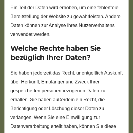
Ein Teil der Daten wird erhoben, um eine fehlerfreie
Bereitstellung der Website zu gewährleisten. Andere
Daten können zur Analyse Ihres Nutzerverhaltens
verwendet werden.
Welche Rechte haben Sie
bezüglich Ihrer Daten?
Sie haben jederzeit das Recht, unentgeltlich Auskunft
über Herkunft, Empfänger und Zweck Ihrer
gespeicherten personenbezogenen Daten zu
erhalten. Sie haben außerdem ein Recht, die
Berichtigung oder Löschung dieser Daten zu
verlangen. Wenn Sie eine Einwilligung zur
Datenverarbeitung erteilt haben, können Sie diese