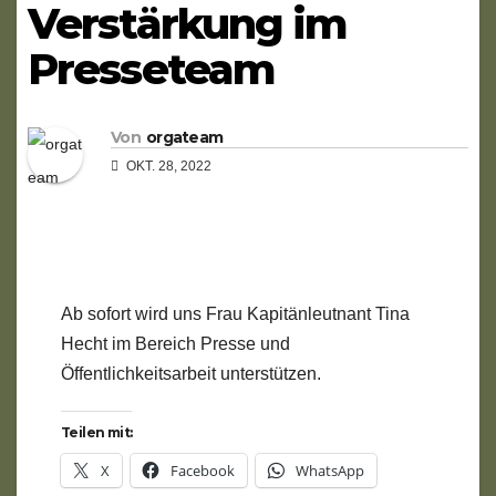
Verstärkung im
Presseteam
Von
orgateam
OKT. 28, 2022
Ab sofort wird uns Frau Kapitänleutnant Tina
Hecht im Bereich Presse und
Öffentlichkeitsarbeit unterstützen.
Teilen mit:
X
Facebook
WhatsApp