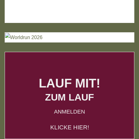
LAUF MIT!
ZUM LAUF
ANMELDEN
KLICKE HIER!