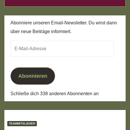
Abonniere unseren Email-Newsletter. Du wirst dann
über neue Beiträge informiert.
E-
Mail-
Adresse
Abonnieren
Schließe dich 338 anderen Abonnenten an
TEAMMITGLIEDER