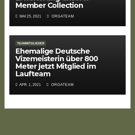
Member Collection
MAI 25, 2021
ORGATEAM
TEAMMITGLIEDER
Ehemalige Deutsche
Vizemeisterin über 800
Meter jetzt Mitglied im
Laufteam
APR. 1, 2021
ORGATEAM