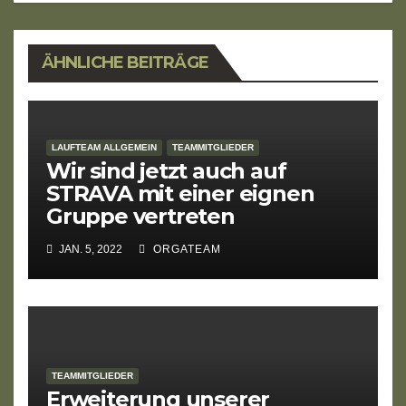
ÄHNLICHE BEITRÄGE
LAUFTEAM ALLGEMEIN
TEAMMITGLIEDER
Wir sind jetzt auch auf
STRAVA mit einer eignen
Gruppe vertreten
JAN. 5, 2022
ORGATEAM
TEAMMITGLIEDER
Erweiterung unserer