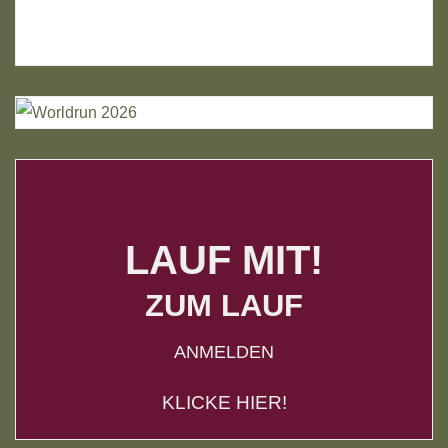
LAUF MIT!
ZUM LAUF
ANMELDEN
KLICKE HIER!