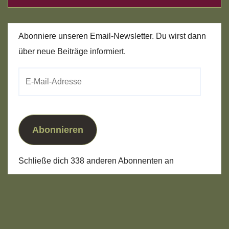
Abonniere unseren Email-Newsletter. Du wirst dann
über neue Beiträge informiert.
E-
Mail-
Adresse
Abonnieren
Schließe dich 338 anderen Abonnenten an