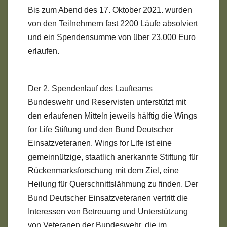
Bis zum Abend des 17. Oktober 2021. wurden
von den Teilnehmern fast 2200 Läufe absolviert
und ein Spendensumme von über 23.000 Euro
erlaufen.
Der 2. Spendenlauf des Laufteams
Bundeswehr und Reservisten unterstützt mit
den erlaufenen Mitteln jeweils hälftig die Wings
for Life Stiftung und den Bund Deutscher
Einsatzveteranen. Wings for Life ist eine
gemeinnützige, staatlich anerkannte Stiftung für
Rückenmarksforschung mit dem Ziel, eine
Heilung für Querschnittslähmung zu finden. Der
Bund Deutscher Einsatzveteranen vertritt die
Interessen von Betreuung und Unterstützung
von Veteranen der Bundeswehr, die im