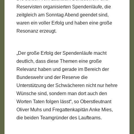
Reservisten organisierten Spendenläufe, die
zeitgleich am Sonntag Abend geendet sind,
waren ein voller Erfolg und haben eine große
Resonanz erzeugt.
„Der große Erfolg der Spendenläufe macht
deutlich, dass diese Themen eine große
Relevanz haben und gerade im Bereich der
Bundeswehr und der Reserve die
Unterstützung der Schwächeren nicht nur hehre
Wünsche sind, sondern man dort auch den
Worten Taten folgen lässt“, so Oberstleutnant
Oliver Muhs und Fregattenkapitän Anke Mies,
die beiden Teamgründer des Laufteams.