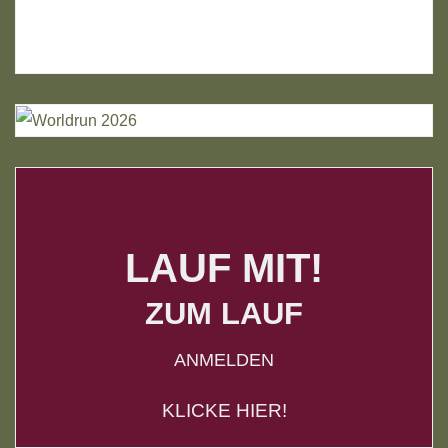
LAUF MIT!
ZUM LAUF
ANMELDEN
KLICKE HIER!