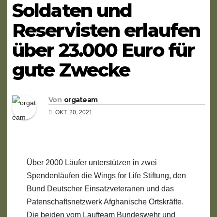
Soldaten und
Reservisten erlaufen
über 23.000 Euro für
gute Zwecke
Von
orgateam
OKT. 20, 2021
Über 2000 Läufer unterstützen in zwei
Spendenläufen die Wings for Life Stiftung, den
Bund Deutscher Einsatzveteranen und das
Patenschaftsnetzwerk Afghanische Ortskräfte.
Die beiden vom Laufteam Bundeswehr und