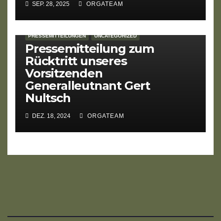
SEP. 28, 2025
ORGATEAM
PRESSEMITTEILUNGEN
UNCATEGORIZED
Pressemitteilung zum
Rücktritt unseres
Vorsitzenden
Generalleutnant Gert
Nultsch
DEZ. 18, 2024
ORGATEAM