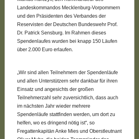
Landeskommandos Mecklenburg-Vorpommern
und den Präsidenten des Verbandes der
Reservisten der Deutschen Bundeswehr Prof.
Dr. Patrick Sensburg. Im Rahmen dieses
Spendenlaufes wurden bei knapp 150 Läufen
über 2.000 Euro erlaufen.
„Wir sind allen Teilnehmern der Spendenläufe
und allen Unterstützern sehr dankbar für ihren
Einsatz und angesichts der großen
Teilnehmerzahl sehr zuversichtlich, dass auch
im nächsten Jahr wieder mehrere
Spendenläufe stattfinden werden, um dort zu
helfen, wo es dringend nötig ist“, so
Fregattenkapitän Anke Mies und Oberstleutnant