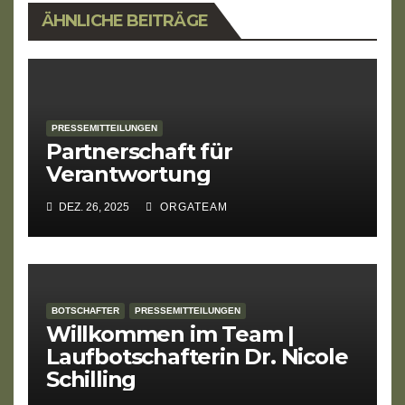
ÄHNLICHE BEITRÄGE
PRESSEMITTEILUNGEN
Partnerschaft für
Verantwortung
DEZ. 26, 2025
ORGATEAM
BOTSCHAFTER
PRESSEMITTEILUNGEN
Willkommen im Team |
Laufbotschafterin Dr. Nicole
Schilling