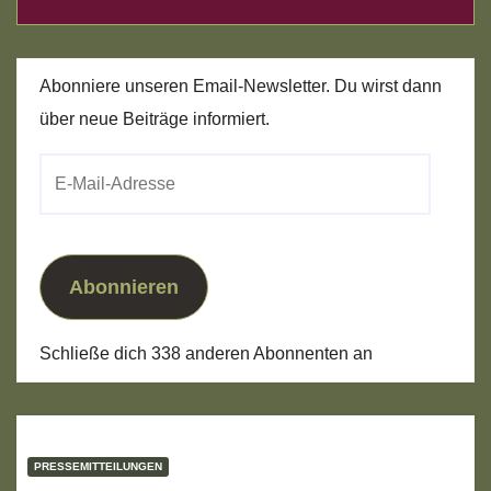
Abonniere unseren Email-Newsletter. Du wirst dann
über neue Beiträge informiert.
E-
Mail-
Adresse
Abonnieren
Schließe dich 338 anderen Abonnenten an
PRESSEMITTEILUNGEN