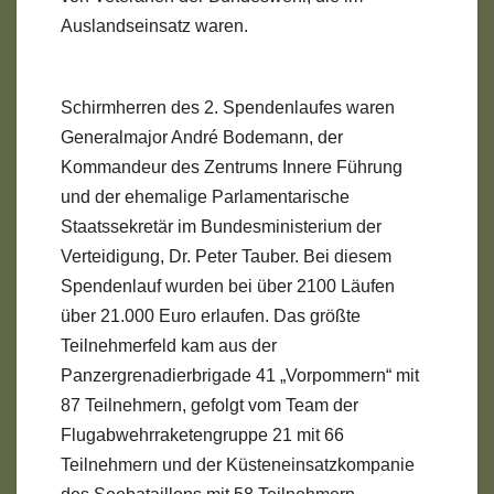
Auslandseinsatz waren.
Schirmherren des 2. Spendenlaufes waren
Generalmajor André Bodemann, der
Kommandeur des Zentrums Innere Führung
und der ehemalige Parlamentarische
Staatssekretär im Bundesministerium der
Verteidigung, Dr. Peter Tauber. Bei diesem
Spendenlauf wurden bei über 2100 Läufen
über 21.000 Euro erlaufen. Das größte
Teilnehmerfeld kam aus der
Panzergrenadierbrigade 41 „Vorpommern“ mit
87 Teilnehmern, gefolgt vom Team der
Flugabwehrraketengruppe 21 mit 66
Teilnehmern und der Küsteneinsatzkompanie