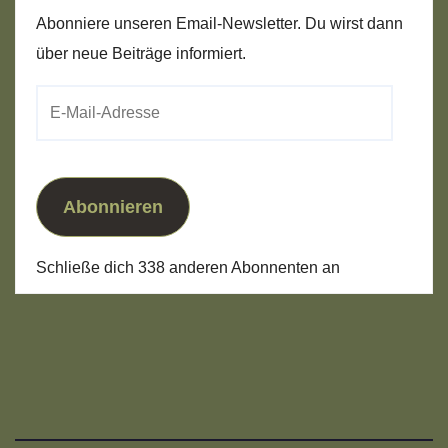
Abonniere unseren Email-Newsletter. Du wirst dann
über neue Beiträge informiert.
E-
Mail-
Adresse
Abonnieren
Schließe dich 338 anderen Abonnenten an