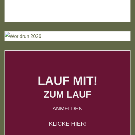
LAUF MIT!
ZUM LAUF
ANMELDEN
KLICKE HIER!