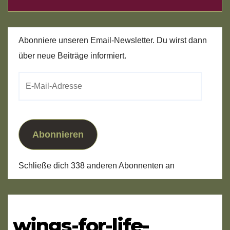
Abonniere unseren Email-Newsletter. Du wirst dann
über neue Beiträge informiert.
E-
Mail-
Adresse
Abonnieren
Schließe dich 338 anderen Abonnenten an
wings-for-life-