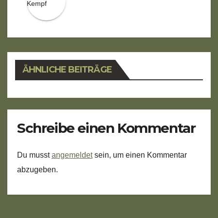
ÄHNLICHE BEITRÄGE
Schreibe einen Kommentar
Du musst
angemeldet
sein, um einen Kommentar
abzugeben.