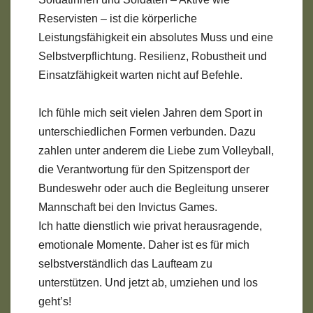
Reservisten – ist die körperliche
Leistungsfähigkeit ein absolutes Muss und eine
Selbstverpflichtung. Resilienz, Robustheit und
Einsatzfähigkeit warten nicht auf Befehle.
Ich fühle mich seit vielen Jahren dem Sport in
unterschiedlichen Formen verbunden. Dazu
zahlen unter anderem die Liebe zum Volleyball,
die Verantwortung für den Spitzensport der
Bundeswehr oder auch die Begleitung unserer
Mannschaft bei den Invictus Games.
Ich hatte dienstlich wie privat herausragende,
emotionale Momente. Daher ist es für mich
selbstverständlich das Laufteam zu
unterstützen. Und jetzt ab, umziehen und los
geht’s!