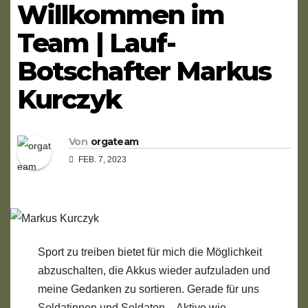
Willkommen im
Team | Lauf-
Botschafter Markus
Kurczyk
Von
orgateam
FEB. 7, 2023
Sport zu treiben bietet für mich die Möglichkeit
abzuschalten, die Akkus wieder aufzuladen und
meine Gedanken zu sortieren. Gerade für uns
Soldatinnen und Soldaten – Aktive wie