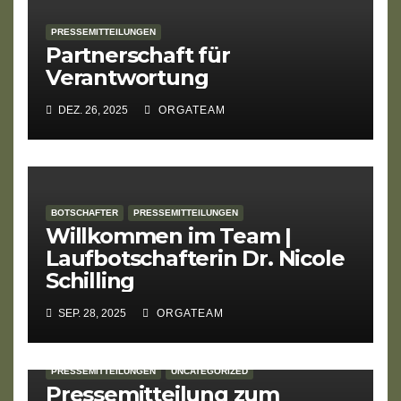
PRESSEMITTEILUNGEN
Partnerschaft für
Verantwortung
DEZ. 26, 2025
ORGATEAM
BOTSCHAFTER
PRESSEMITTEILUNGEN
Willkommen im Team |
Laufbotschafterin Dr. Nicole
Schilling
SEP. 28, 2025
ORGATEAM
PRESSEMITTEILUNGEN
UNCATEGORIZED
Pressemitteilung zum