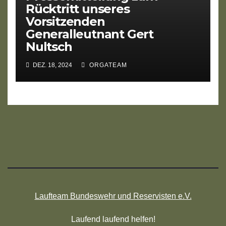
Rücktritt unseres
Vorsitzenden
Generalleutnant Gert
Nultsch
DEZ. 18, 2024
ORGATEAM
Laufteam Bundeswehr und Reservisten e.V.
Laufend laufend helfen!