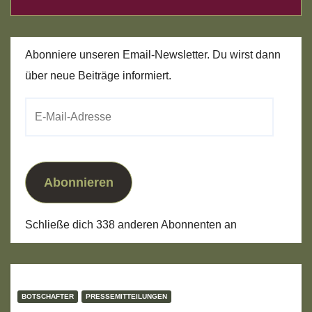
Abonniere unseren Email-Newsletter. Du wirst dann
über neue Beiträge informiert.
E-
Mail-
Adresse
Abonnieren
Schließe dich 338 anderen Abonnenten an
BOTSCHAFTER
PRESSEMITTEILUNGEN