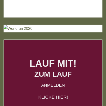
LAUF MIT!
ZUM LAUF
ANMELDEN
KLICKE HIER!