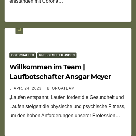
entstanden mit Corona…
BOTSCHAFTER
PRESSEMITTEILUNGEN
Willkommen im Team |
Laufbotschafter Ansgar Meyer
APR. 24, 2023
ORGATEAM
„Laufen entspannt, Laufen fördert die Gesundheit und
Laufen steigert die physische und psychische Fitness,
um den hohen Anforderungen unserer Profession…