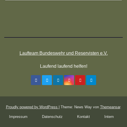
Laufteam Bundeswehr und Reservisten e.V.
Laufend laufend helfen!
Proudly powered by WordPress
|
Theme: News Way von
Themeansar
.
Impressum
Datenschutz
Kontakt
Intern