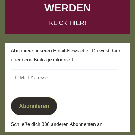
WERDEN
KLICK HIER!
Abonniere unseren Email-Newsletter. Du wirst dann
über neue Beiträge informiert.
E-
Mail-
Adresse
Abonnieren
Schließe dich 338 anderen Abonnenten an