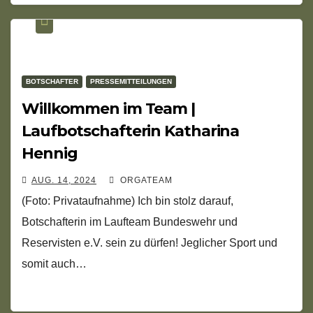
BOTSCHAFTER
PRESSEMITTEILUNGEN
Willkommen im Team |
Laufbotschafterin Katharina
Hennig
AUG. 14, 2024
ORGATEAM
(Foto: Privataufnahme) Ich bin stolz darauf,
Botschafterin im Laufteam Bundeswehr und
Reservisten e.V. sein zu dürfen! Jeglicher Sport und
somit auch…