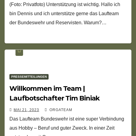
(Foto: Privatfoto) Unterstützung ist wichtig. Hallo ich
bin Dennis und ich unterstütze gerne das Laufteam
der Bundeswehr und Reservisten. Warum?…
PRESSEMITTEILUNGEN
Willkommen im Team |
Laufbotschafter Tim Biniak
MAI 21, 2023
ORGATEAM
Das Laufteam Bundeswehr ist eine super Verbindung
aus Hobby – Beruf und guter Zweck. In einer Zeit