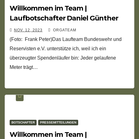
Willkommen im Team |
Laufbotschafter Daniel Günther
NOV. 12, 2023
ORGATEAM
(Foto: Frank Peter)Das Laufteam Bundeswehr und
Reservisten e.V. unterstütze ich, weil ich ein
überzeugter Spendenläufer bin: Jeder gelaufene
Meter trägt…
BOTSCHAFTER
PRESSEMITTEILUNGEN
Willkommen im Team |