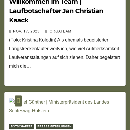
Willkommen im Team |
Laufbotschafter Jan Christian
Kaack
NOV. 17, 2023
ORGATEAM
(Foto: Kristina Kolodin) Als ehemals begeisterter
Langstreckenläufer weiß ich, wie viel Aufmerksamkeit
Laufveranstaltungen auf sich ziehen. Daher begeistert
mich die…
BOTSCHAFTER
PRESSEMITTEILUNGEN