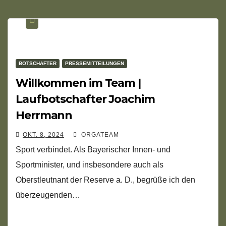
BOTSCHAFTER
PRESSEMITTEILUNGEN
Willkommen im Team |
Laufbotschafter Joachim
Herrmann
OKT. 8, 2024
ORGATEAM
Sport verbindet. Als Bayerischer Innen- und
Sportminister, und insbesondere auch als
Oberstleutnant der Reserve a. D., begrüße ich den
überzeugenden…