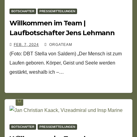
BOTSCHAFTER
PRESSEMITTEILUNGEN
Willkommen im Team |
Laufbotschafter Jens Lehmann
FEB. 7, 2024
ORGATEAM
(Foto: DBT Stella von Saldern) „Der Mensch ist zum
Laufen geboren. Körper, Geist und Seele werden
gestärkt, weshalb ich –…
BOTSCHAFTER
PRESSEMITTEILUNGEN