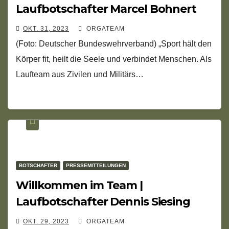
Laufbotschafter Marcel Bohnert
OKT. 31, 2023
ORGATEAM
(Foto: Deutscher Bundeswehrverband) „Sport hält den
Körper fit, heilt die Seele und verbindet Menschen. Als
Laufteam aus Zivilen und Militärs…
BOTSCHAFTER
PRESSEMITTEILUNGEN
Willkommen im Team |
Laufbotschafter Dennis Siesing
OKT. 29, 2023
ORGATEAM