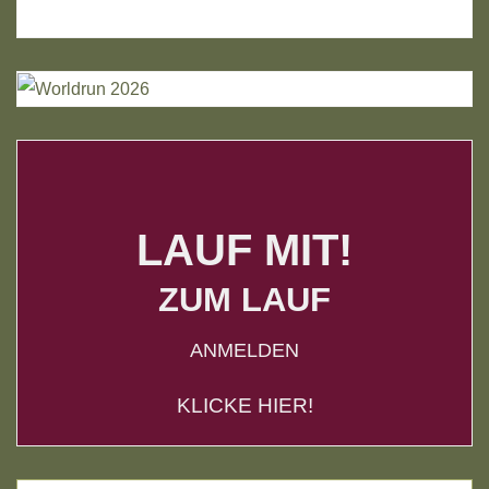
LAUF MIT!
ZUM LAUF
ANMELDEN
KLICKE HIER!