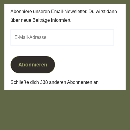
Abonniere unseren Email-Newsletter. Du wirst dann
über neue Beiträge informiert.
E-
Mail-
Adresse
Abonnieren
Schließe dich 338 anderen Abonnenten an