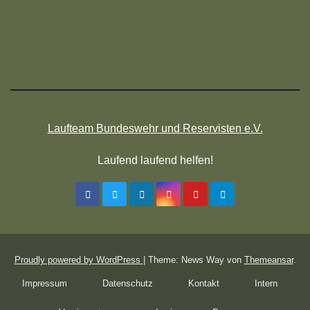
Laufteam Bundeswehr und Reservisten e.V.
Laufend laufend helfen!
Proudly powered by WordPress
|
Theme: News Way von
Themeansar
.
Impressum
Datenschutz
Kontakt
Intern