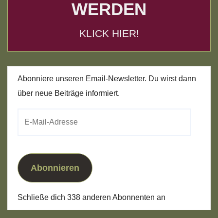
WERDEN
KLICK HIER!
Abonniere unseren Email-Newsletter. Du wirst dann
über neue Beiträge informiert.
E-
Mail-
Adresse
Abonnieren
Schließe dich 338 anderen Abonnenten an