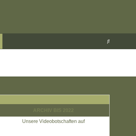
ARCHIV BIS 2022
Unsere Videobotschaften auf