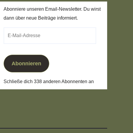
Abonniere unseren Email-Newsletter. Du wirst
dann über neue Beiträge informiert.
E-
Mail-
Adresse
Abonnieren
Schließe dich 338 anderen Abonnenten an