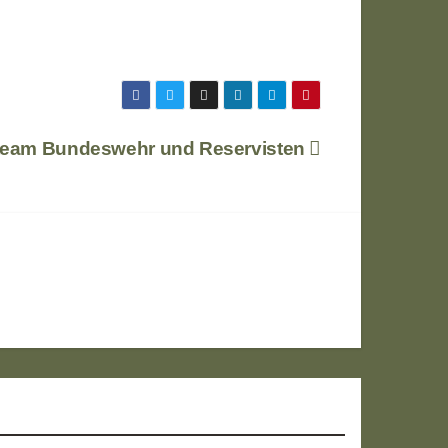
team Bundeswehr und Reservisten