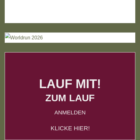
LAUF MIT!
ZUM LAUF
ANMELDEN
KLICKE HIER!