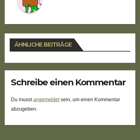
ÄHNLICHE BEITRÄGE
Schreibe einen Kommentar
Du musst
angemeldet
sein, um einen Kommentar
abzugeben.