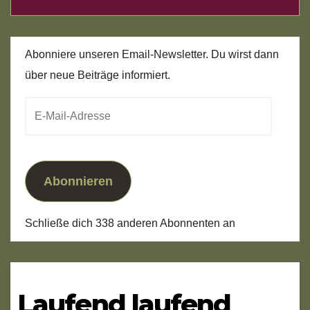
Abonniere unseren Email-Newsletter. Du wirst dann
über neue Beiträge informiert.
E-
Mail-
Adresse
Abonnieren
Schließe dich 338 anderen Abonnenten an
Laufend laufend