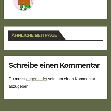
ÄHNLICHE BEITRÄGE
Schreibe einen Kommentar
Du musst
angemeldet
sein, um einen Kommentar
abzugeben.