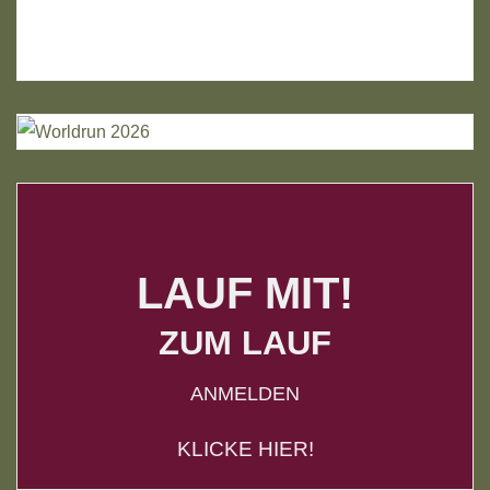
LAUF MIT!
ZUM LAUF
ANMELDEN
KLICKE HIER!