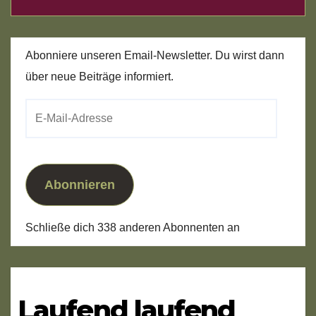
Abonniere unseren Email-Newsletter. Du wirst dann
über neue Beiträge informiert.
E-
Mail-
Adresse
Abonnieren
Schließe dich 338 anderen Abonnenten an
Laufend laufend