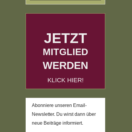
JETZT
MITGLIED
WERDEN
KLICK HIER!
Abonniere unseren Email-
Newsletter. Du wirst dann über
neue Beiträge informiert.