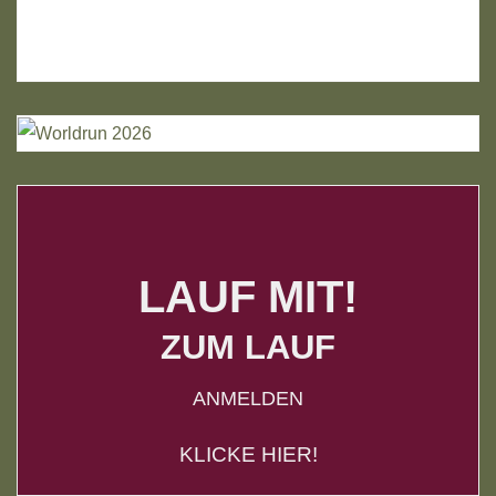
LAUF MIT!
ZUM LAUF
ANMELDEN
KLICKE HIER!