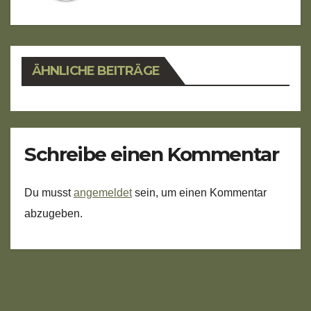
ÄHNLICHE BEITRÄGE
Schreibe einen Kommentar
Du musst
angemeldet
sein, um einen Kommentar
abzugeben.