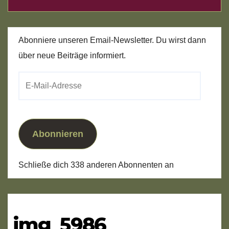
Abonniere unseren Email-Newsletter. Du wirst dann
über neue Beiträge informiert.
E-
Mail-
Adresse
Abonnieren
Schließe dich 338 anderen Abonnenten an
img_5986