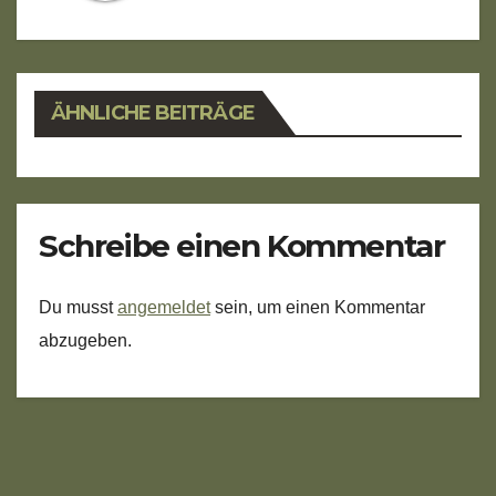
ÄHNLICHE BEITRÄGE
Schreibe einen Kommentar
Du musst
angemeldet
sein, um einen Kommentar
abzugeben.