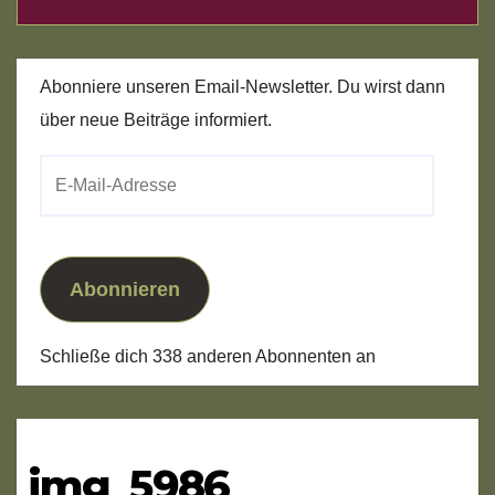
Abonniere unseren Email-Newsletter. Du wirst dann
über neue Beiträge informiert.
E-
Mail-
Adresse
Abonnieren
Schließe dich 338 anderen Abonnenten an
img_5986