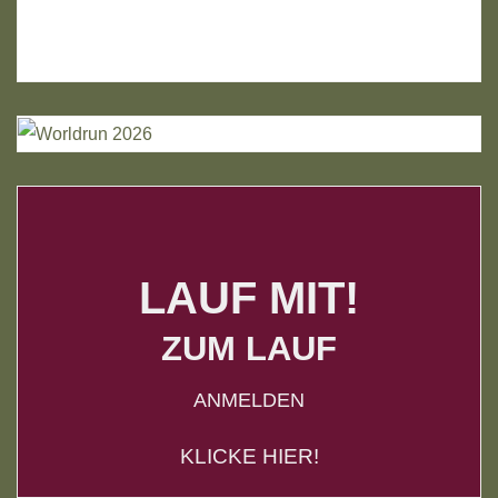
LAUF MIT!
ZUM LAUF
ANMELDEN
KLICKE HIER!