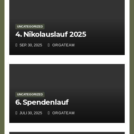
UNCATEGORIZED
4. Nikolauslauf 2025
SEP. 30, 2025
ORGATEAM
UNCATEGORIZED
6. Spendenlauf
JULI 30, 2025
ORGATEAM