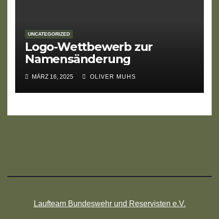
UNCATEGORIZED
Logo-Wettbewerb zur
Namensänderung
MÄRZ 16, 2025
OLIVER MUHS
Laufteam Bundeswehr und Reservisten e.V.