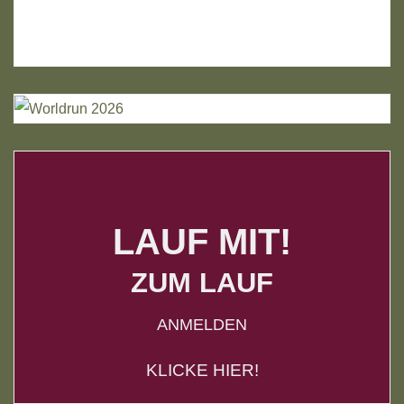
LAUF MIT!
ZUM LAUF
ANMELDEN
KLICKE HIER!