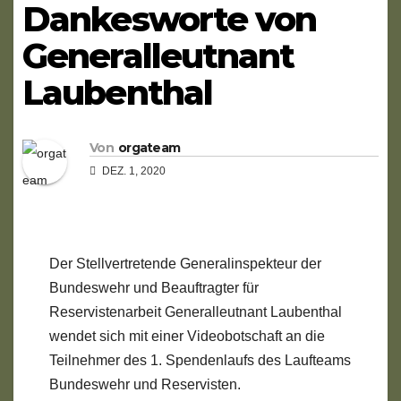
Dankesworte von
Generalleutnant
Laubenthal
Von
orgateam
DEZ. 1, 2020
Der Stellvertretende Generalinspekteur der
Bundeswehr und Beauftragter für
Reservistenarbeit Generalleutnant Laubenthal
wendet sich mit einer Videobotschaft an die
Teilnehmer des 1. Spendenlaufs des Laufteams
Bundeswehr und Reservisten.