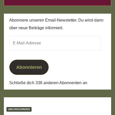
Abonniere unseren Email-Newsletter. Du wirst dann
über neue Beiträge informiert.
E-
Mail-
Adresse
Abonnieren
Schließe dich 338 anderen Abonnenten an
UNCATEGORIZED