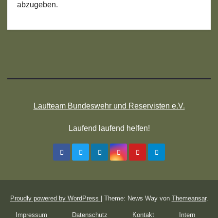
abzugeben.
Laufteam Bundeswehr und Reservisten e.V.
Laufend laufend helfen!
Proudly powered by WordPress
|
Theme: News Way von
Themeansar
.
Impressum
Datenschutz
Kontakt
Intern