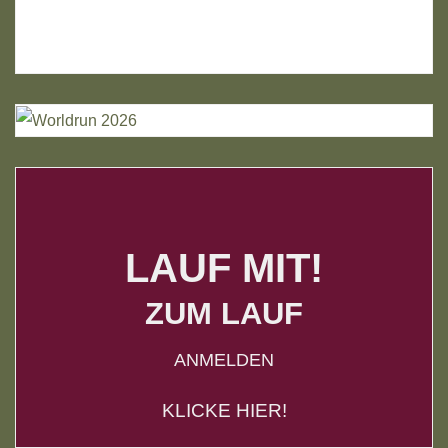
LAUF MIT!
ZUM LAUF
ANMELDEN
KLICKE HIER!