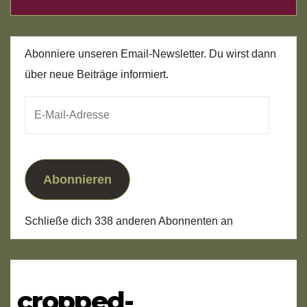
Abonniere unseren Email-Newsletter. Du wirst dann
über neue Beiträge informiert.
E-
Mail-
Adresse
Abonnieren
Schließe dich 338 anderen Abonnenten an
cropped-