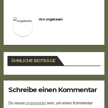
Von
orgateam
ÄHNLICHE BEITRÄGE
Schreibe einen Kommentar
Du musst
angemeldet
sein, um einen Kommentar