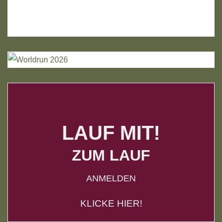
LAUF MIT!
ZUM LAUF
ANMELDEN
KLICKE HIER!