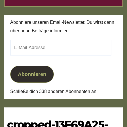
Abonniere unseren Email-Newsletter. Du wirst dann
über neue Beiträge informiert.
E-
Mail-
Adresse
Abonnieren
Schließe dich 338 anderen Abonnenten an
cropped-13F69A25-