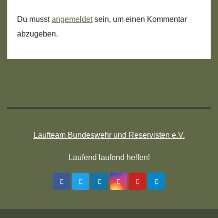
Du musst
angemeldet
sein, um einen Kommentar
abzugeben.
Laufteam Bundeswehr und Reservisten e.V.
Laufend laufend helfen!