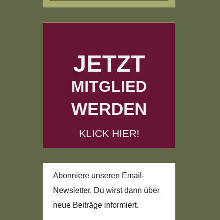
JETZT
MITGLIED
WERDEN
KLICK HIER!
Abonniere unseren Email-
Newsletter. Du wirst dann über
neue Beiträge informiert.