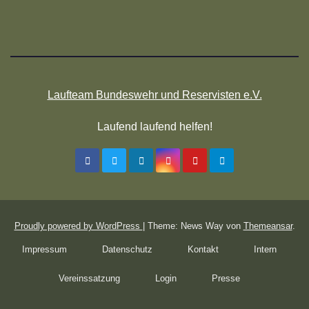
Laufteam Bundeswehr und Reservisten e.V.
Laufend laufend helfen!
Proudly powered by WordPress
|
Theme: News Way von
Themeansar
.
Impressum
Datenschutz
Kontakt
Intern
Vereinssatzung
Login
Presse