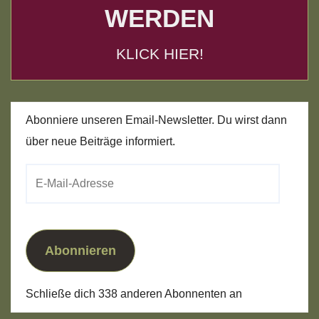
WERDEN
KLICK HIER!
Abonniere unseren Email-Newsletter. Du wirst dann
über neue Beiträge informiert.
E-
Mail-
Adresse
Abonnieren
Schließe dich 338 anderen Abonnenten an