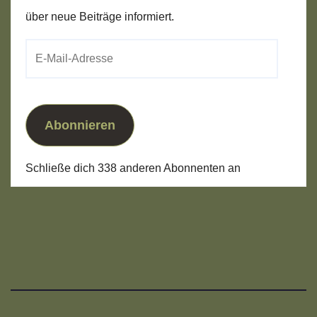
über neue Beiträge informiert.
E-
Mail-
Adresse
Abonnieren
Schließe dich 338 anderen Abonnenten an