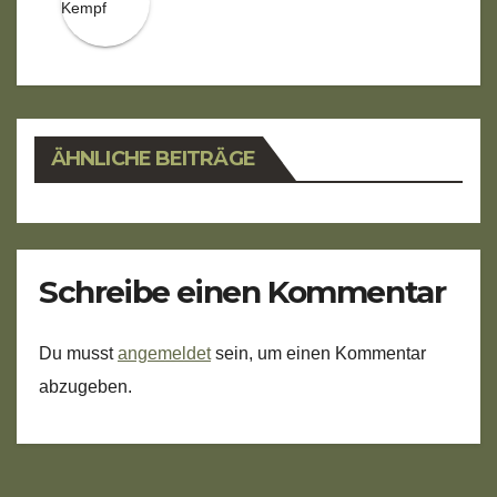
ÄHNLICHE BEITRÄGE
Schreibe einen Kommentar
Du musst
angemeldet
sein, um einen Kommentar
abzugeben.