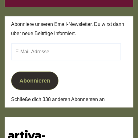
Abonniere unseren Email-Newsletter. Du wirst dann
über neue Beiträge informiert.
E-
Mail-
Adresse
Abonnieren
Schließe dich 338 anderen Abonnenten an
artiva-