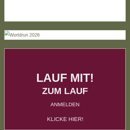
LAUF MIT!
ZUM LAUF
ANMELDEN
KLICKE HIER!