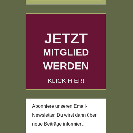
JETZT
MITGLIED
WERDEN
KLICK HIER!
Abonniere unseren Email-
Newsletter. Du wirst dann über
neue Beiträge informiert.