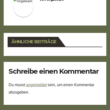
ÄHNLICHE BEITRÄGE
Schreibe einen Kommentar
Du musst
angemeldet
sein, um einen Kommentar
abzugeben.