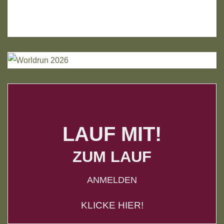
LAUF MIT!
ZUM LAUF
ANMELDEN
KLICKE HIER!