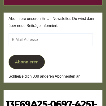
Abonniere unseren Email-Newsletter. Du wirst dann
über neue Beiträge informiert.
E-
Mail-
Adresse
Abonnieren
Schließe dich 338 anderen Abonnenten an
13F69A25-0697-4251-