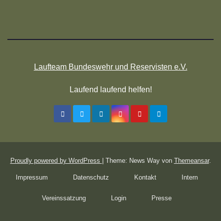
Laufteam Bundeswehr und Reservisten e.V.
Laufend laufend helfen!
Proudly powered by WordPress
|
Theme: News Way von
Themeansar
.
Impressum
Datenschutz
Kontakt
Intern
Vereinssatzung
Login
Presse