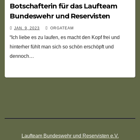
Botschafterin für das Laufteam
Bundeswehr und Reservisten
JAN. 9, 2023
ORGATEAM
“Ich liebe es zu laufen, es macht den Kopf frei und
hinterher fühlt man sich so schön erschöpft und
dennoch…
Laufteam Bundeswehr und Reservisten e.V.