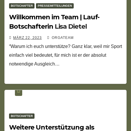
BOTSCHAFTER
PRESSEMITTEILUNGEN
Willkommen im Team | Lauf-
Botschafterin
Lisa Dietel
MÄRZ 22, 2023
ORGATEAM
“Warum ich euch unterstütze? Ganz klar, weil mir Sport
einfach viel bedeutet, für mich ist er der absolut
notwendige Ausgleich…
BOTSCHAFTER
Weitere Unterstützung als