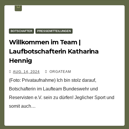
BOTSCHAFTER
PRESSEMITTEILUNGEN
Willkommen im Team |
Laufbotschafterin Katharina
Hennig
AUG. 14, 2024
ORGATEAM
(Foto: Privataufnahme) Ich bin stolz darauf,
Botschafterin im Laufteam Bundeswehr und
Reservisten e.V. sein zu dürfen! Jeglicher Sport und
somit auch…