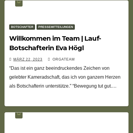
BOTSCHAFTER
PRESSEMITTEILUNGEN
Willkommen im Team | Lauf-
Botschafterin Eva Högl
MÄRZ 22, 2023
ORGATEAM
“Das ist ein ganz beeindruckendes Zeichen von
gelebter Kameradschaft, das ich von ganzem Herzen
als Botschafterin unterstütze.” “Bewegung tut gut.…