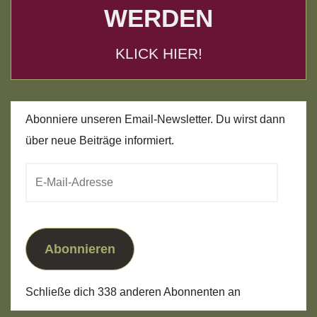
WERDEN
KLICK HIER!
Abonniere unseren Email-Newsletter. Du wirst dann
über neue Beiträge informiert.
E-
Mail-
Adresse
Abonnieren
Schließe dich 338 anderen Abonnenten an