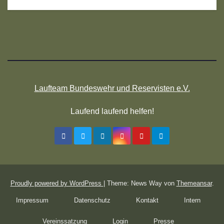
Laufteam Bundeswehr und Reservisten e.V.
Laufend laufend helfen!
Proudly powered by WordPress
|
Theme: News Way von
Themeansar
.
Impressum
Datenschutz
Kontakt
Intern
Vereinssatzung
Login
Presse