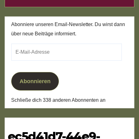
Abonniere unseren Email-Newsletter. Du wirst dann
über neue Beiträge informiert.
E-
Mail-
Adresse
Abonnieren
Schließe dich 338 anderen Abonnenten an
ec5d41d7-44e9-