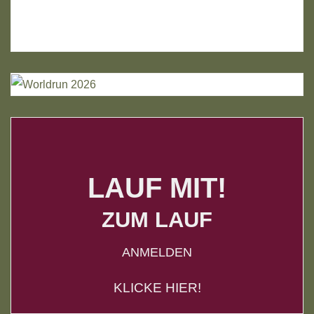
LAUF MIT!
ZUM LAUF
ANMELDEN
KLICKE HIER!