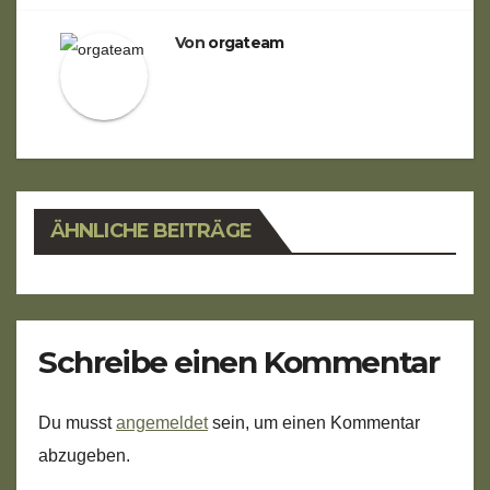
Von
orgateam
ÄHNLICHE BEITRÄGE
Schreibe einen Kommentar
Du musst
angemeldet
sein, um einen Kommentar
abzugeben.