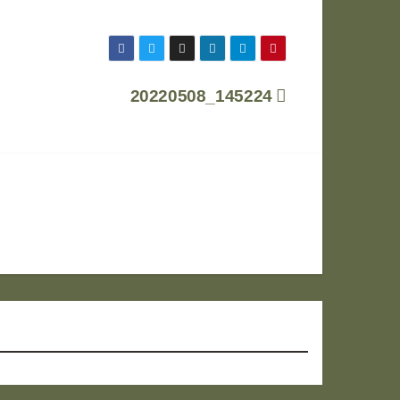
20220508_145224