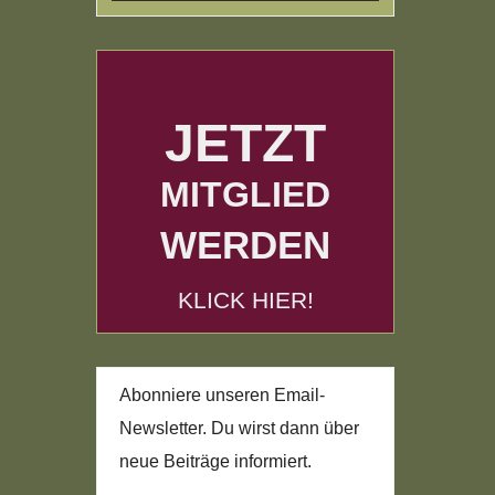
JETZT
MITGLIED
WERDEN
KLICK HIER!
Abonniere unseren Email-
Newsletter. Du wirst dann über
neue Beiträge informiert.